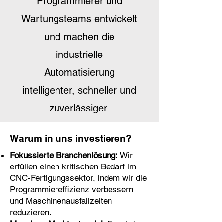
Programmierer und
Wartungsteams entwickelt
und machen die
industrielle
Automatisierung
intelligenter, schneller und
zuverlässiger.
Warum in uns investieren?
Fokussierte Branchenlösung:
Wir
erfüllen einen kritischen Bedarf im
CNC-Fertigungssektor, indem wir die
Programmiereffizienz verbessern
und Maschinenausfallzeiten
reduzieren.