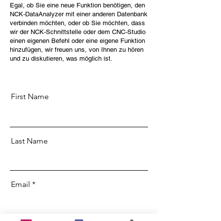
Egal, ob Sie eine neue Funktion benötigen, den
NCK-DataAnalyzer mit einer anderen Datenbank
verbinden möchten, oder ob Sie möchten, dass
wir der NCK-Schnittstelle oder dem CNC-Studio
einen eigenen Befehl oder eine eigene Funktion
hinzufügen, wir freuen uns, von Ihnen zu hören
und zu diskutieren, was möglich ist.
First Name
Last Name
Email