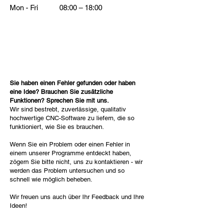
Mon - Fri
08:00 – 18:00
Sie haben einen Fehler gefunden oder haben
eine Idee? Brauchen Sie zusätzliche
Funktionen? Sprechen Sie mit uns.
Wir sind bestrebt, zuverlässige, qualitativ
hochwertige CNC-Software zu liefern, die so
funktioniert, wie Sie es brauchen.
Wenn Sie ein Problem oder einen Fehler in
einem unserer Programme entdeckt haben,
zögern Sie bitte nicht, uns zu kontaktieren - wir
werden das Problem untersuchen und so
schnell wie möglich beheben.
Wir freuen uns auch über Ihr Feedback und Ihre
Ideen!