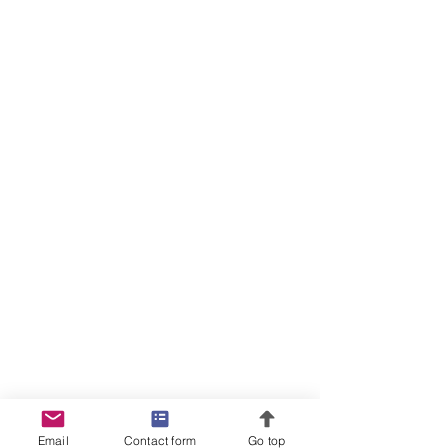
Email
Contact form
Go top